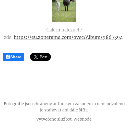
Galerii naleznete
https://eu.zonerama.com/ovec/Album/9867394
zde:
Share
Fotografie jsou chráněny autorským zákonem a není povoleno
je stahovat ani dále šířit.
Vytvořeno službou
Webnode